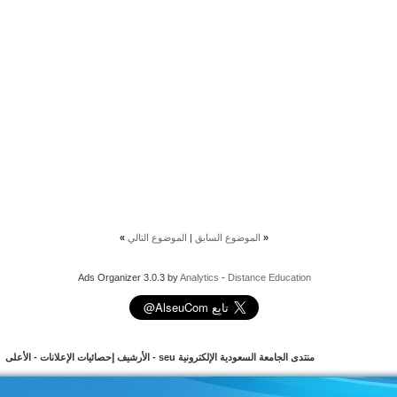
«
الموضوع السابق
|
الموضوع التالي
»
Ads Organizer 3.0.3 by
Analytics
-
Distance Education
منتدى الجامعة السعودية الإلكترونية seu
-
الأرشيف
إحصائيات الإعلانات
-
الأعلى