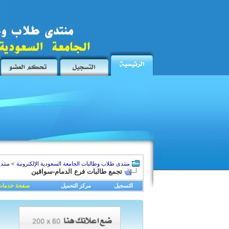
منتدى طلاب وطالبات الجامعة السعودية الإلكترونية
>
منتد
تجمع طالبات فرع الدمام-سواقين
التسجيل
مركز التحميل
صفحة خدمات