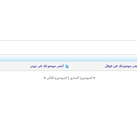
شر موضوعك في قوقل
أنشر موضوعك في تويتر
«
الموضوع السابق
|
الموضوع التالي
»