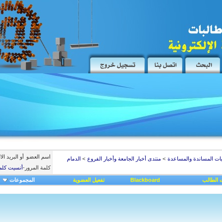
اسم العضو
أو البريد ال
يات المساندة والمساعدة
>
منتدى أخبار الجامعة وأخبار الفروع
>
الدمام
كلمة المرور
-
أنسيت كلم
 الطالب
Blackboard
تفعيل العضوية
المجموعات