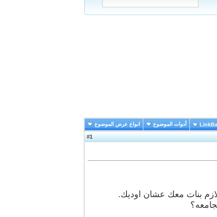
أدوات الموضوع
انواع عرض الموضوع
LinkB
1
#
لازم بنات معك عشان اوديك.
جامعه؟