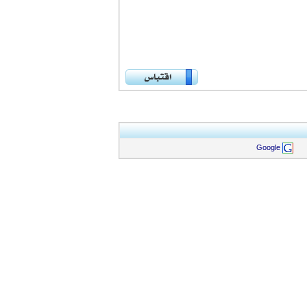
Google