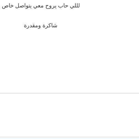
لللي حاب يروح معي يتواصل خاص
شاكرة ومقدرة