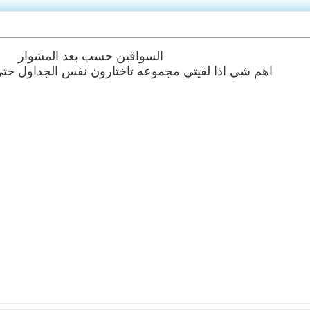
السواقين حسب بعد المشوار
اهم شي اذا لقيتي مجموعه تاختارون نفس الجداول حت