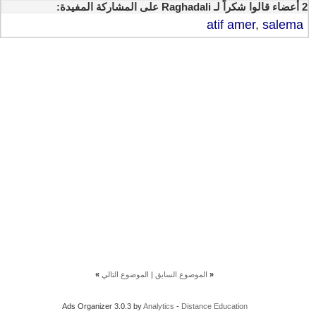
2 أعضاء قالوا شكراً لـ Raghadali على المشاركة المفيدة:
atif amer
,
salema
«
الموضوع السابق
|
الموضوع التالي
»
Ads Organizer 3.0.3 by
Analytics
-
Distance Education