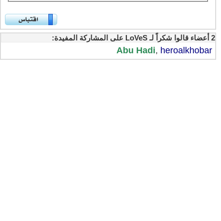
2 أعضاء قالوا شكراً لـ LoVeS على المشاركة المفيدة:
Abu Hadi
,
heroalkhobar