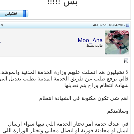
بس !!!!!
19
#
Moo_Ana
طالب نشيط
 تشيليون هم اتصلت عليهم وزارة الخدمة المدنية والموظف
لي يرفع طلب عن طريق الخدمة المدنية بطلب تعديل الى
ادة انتظام وراح يتم تعديلها
م شي تكون مكتوبة في الشهادة انتظام
لامتكم
 عندك خدمة آمر تختار الخدمة اللي تبيها سواء ارسال
ميل او محادثة فورية او اتصال مجاني وتختار الوزارة اللي