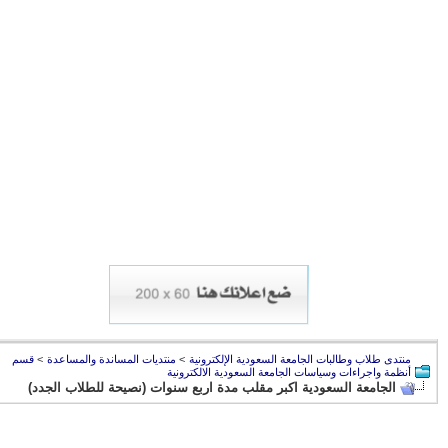
منتدى طلاب وطالبات الجامعة السعودية الإلكترونية
>
منتديات المساندة والمساعدة
>
قسم
أنظمة واجراءات وسياسات الجامعة السعودية الالكترونية
الجامعة السعودية اكبر مقلب مدة اربع سنوات (نصيحة للطلاب الجدد)