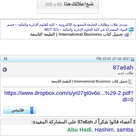
منتدى طلاب وطالبات الجامعة السعودية الإلكترونية
>
كلية العلوم الإدارية والمالية
>
قسم
المواد المشتركة في كلية العلوم الإدارية والمالية
>
MGT 321
تحميل كتاب International Business | الطبعة التاسعة
1
#
07-02-2017, 10:59 PM
87a6ah
طالب جديد
تحميل كتاب International Business | الطبعة التاسعة
https://www.dropbox.com/s/yr07gt0v6e...%29-2.pdf?
dl=0
3 أعضاء قالوا شكراً لـ 87a6ah على المشاركة المفيدة:
Abu Hadi
,
Hashim
,
samba