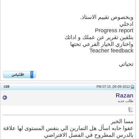
وبخصوص تقييم الاستاذ.
ادخلي
Progress report
بتلقين تقرير عن عملك و ادائك
واختاري الخيار الفرعي تحتها
Teacher feedback
تحياتي
28
#
09-09-2012, 07:15 PM
Razan
طالب جديد
مسا الخير
عفوا حابه اسأل هل التمارين الي بنفس المستوى لها علاقة
بالدرس المطروح في الفصل الافتراضي