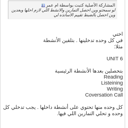
المشاركة الأصلية كتبت بواسطة ام عمر
لو سمحتو وين احصل التمارين والانشط اللي لازم احلها وبعدين
وين احصل بالضبط تقييم الاساتذه لي
اختي
في كل وحده تدخلينها . بتلقين الأنشطة
مثلا:
UNIT 6
بتحصلين بعدها الأنشطة الرئيسية
Reading
Listeining
Writing
Coversation Call
كل وحده منها تحتوي على أنشطة داخلها . يجب تدخلي كل
وحده و تحلي التمارين اللي فيها.