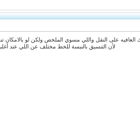
لأن التنسيق بالنبسة للخط مختلف عن اللي عند أغلبن