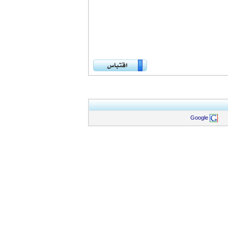
Google