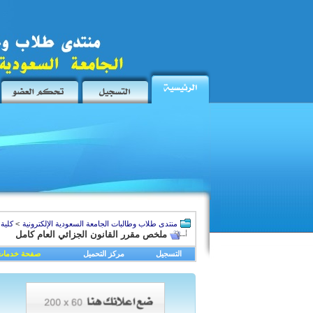
منتدى طلاب وطالبات الجامعة السعودية الإلكترونية
>
كلية 
ملخص مقرر القانون الجزائي العام كامل
التسجيل
مركز التحميل
صفحة خدمات