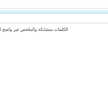
الكلمات متشابكة والملخص غير واضح اب