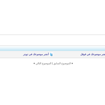
شر موضوعك في قوقل
أنشر موضوعك في تويتر
«
الموضوع السابق
|
الموضوع التالي
»