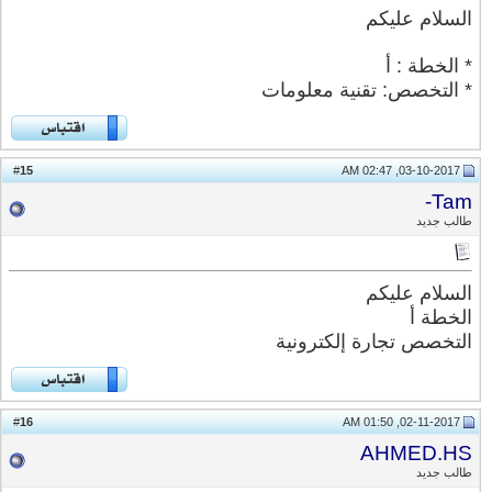
السلام عليكم
* الخطة : أ
* التخصص: تقنية معلومات
15
#
03-10-2017, 02:47 AM
Tam-
طالب جديد
السلام عليكم
الخطة أ
التخصص تجارة إلكترونية
16
#
02-11-2017, 01:50 AM
AHMED.HS
طالب جديد