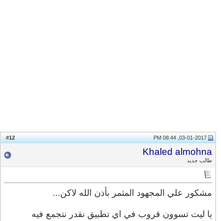
12
#
03-01-2017, 08:44 PM
Khaled almohna
طالب جديد
مشكور علي المجهود المثمر بأذن الله لاكن...
يا ليت تسوون قروب في اي تطبيق نقدر نتجمع فيه