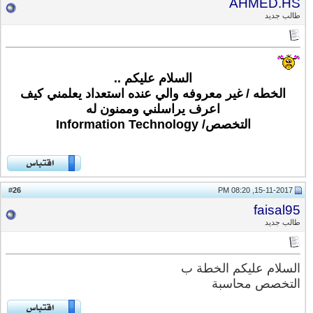
AHMED.HS
طالب جديد
السلام عليكم ..
الخطه / غير معروفه والي عنده استعداد يعلمني كيف
اعرف يراسلني وممنون له
التخصص/ Information Technology
26
#
15-11-2017, 08:20 PM
faisal95
طالب جديد
السلام عليكم الخطة ب
التخصص محاسبة