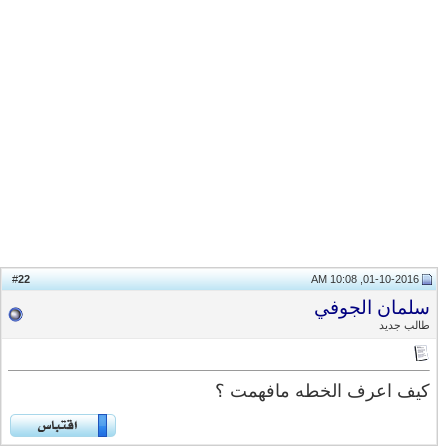
22
#
01-10-2016, 10:08 AM
سلمان الجوفي
طالب جديد
كيف اعرف الخطه مافهمت ؟