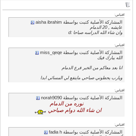
اقتباس:
المشاركة الأصلية كتبت بواسطة aisha ibrahim
عايشه , 20 الدمام
وان شاء الله الدراسه صباحا :d
اقتباس:
المشاركة الأصلية كتبت بواسطة miss_qeqe
الله يبارك فيك
انا بعد معاكم من الخبر فرع الدمام
ويارب يحطوني صباحي ماينفع لي المسائي ابدا
اقتباس:
المشاركة الأصلية كتبت بواسطة norah9090
نوره من الدمام
ان شاء الله دوام صباحي
اقتباس:
المشاركة الأصلية كتبت بواسطة fadia h