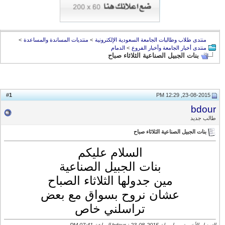
منتدى طلاب وطالبات الجامعة السعودية الإلكترونية
>
منتديات المساندة والمساعدة
>
منتدى أخبار الجامعة وأخبار الفروع
>
الدمام
بنات الجبيل الصناعية الثلاثاء صباح
1
#
23-08-2015, 12:29 PM
bdour
طالب جديد
بنات الجبيل الصناعية الثلاثاء صباح
السلام عليكم
بنات الجبيل الصناعية
مين جدولها الثلاثاء الصباح
عشان نروح بسواق مع بعض
تراسلني خاص