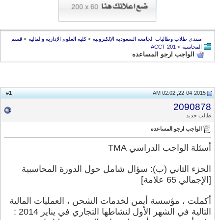
منتدى طلاب وطالبات الجامعة السعودية الإلكترونية
>
كلية العلوم الإدارية والمالية
>
قسم
المحاسبة
>
ACCT 201
الواجب ارجو المساعده
1
#
22-04-2015, 02:02 AM
2090878
طالب جديد
الواجب ارجو المساعده
أسئلة الواجب الدراسي TMA
الجزء الثاني (ب): سؤال شامل حول الدورة المحاسبية
[الإجمالي 65 علامة]
أكملت ، مؤسسة أيمن لخدمات الشحن ، العمليات المالية
التالية في الشهر الأول لنشاطها التجاري في يناير 2014 :