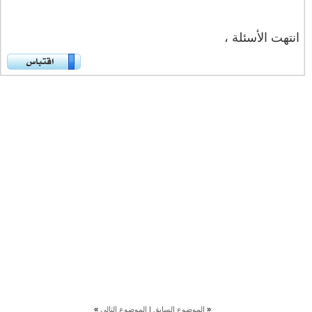
انتهت الأسئلة ،
«
الموضوع السابق
|
الموضوع التالي
»