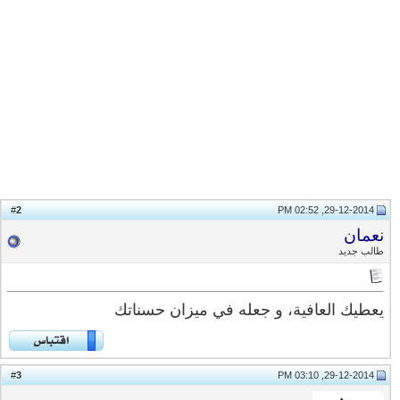
2
#
29-12-2014, 02:52 PM
نعمان
طالب جديد
يعطيك العافية، و جعله في ميزان حسناتك
3
#
29-12-2014, 03:10 PM