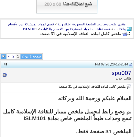
منتدى طلاب وطالبات الجامعة السعودية الإلكترونية
>
قسم المواد المشتركة بين الأقسام
والكليات
>
قسم نقاشات المواد المشتركة بين الأقسام والكليات
>
ISLM 101
ملخص كامل لمادة الثقافة الإسلامية في 31 صفحة
صفحة 1 من 2
1
2
>
1
#
28-12-2014, 07:26 PM
spu007
طالب جديد
ملخص كامل لمادة الثقافة الإسلامية في 31 صفحة
السلام عليكم ورحمة الله وبركاته
تم وضع رابط لتحميل ملخص ممتاز للثقافة الإسلامية كامل
تسع وحدات طبعاً الملخص خاص بمادة ISLM101
الملخص 31 صفحة فقط.