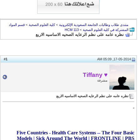
منتدى طلاب وطالبات الجامعة السعودية الإلكترونية
>
كلية العلوم الصحية
>
قسم المواد
المشتركة في كلية العلوم الصحية
>
HCM 113
نظره عامه على نظم الرعايه الصحيه الاساسيه الاربع
1
#
17-05-2014, 05:09 AM
♥ Tiffany
مشرفة
نظره عامه على نظم الرعايه الصحيه الاساسيه الاربع
-
Five Countries - Health Care Systems -- The Four Basic
Models | Sick Around The World | FRONTLINE | PBS