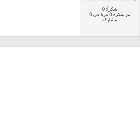
شكراً: 0
تم شكره 0 مرة في 0
مشاركة