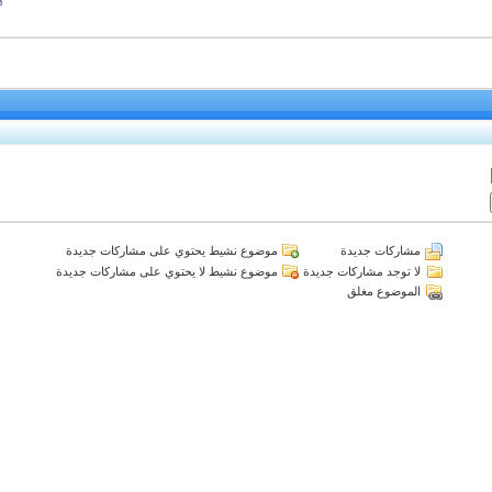
مشاركات جديدة
موضوع نشيط يحتوي على مشاركات جديدة
لا توجد مشاركات جديدة
موضوع نشيط لا يحتوي على مشاركات جديدة
الموضوع مغلق