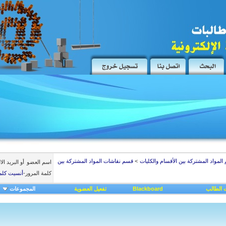
المواد المشتركة بين الأقسام والكليات
>
قسم نقاشات المواد المشتركة بين
اسم العضو
أو البريد ال
كلمة المرور
-
أنسيت كلم
 الطالب
Blackboard
تفعيل العضوية
المجموعات