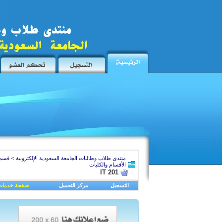
منتدى طلاب وطالبات الجامعة السعودية الإلكترونية
>
قسم 
الأقسام والكليات
IT 201
التسجيل
مركز التحميل
صفحة خدمات