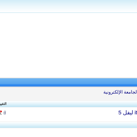
جامعة الإلكترونية
التقيي