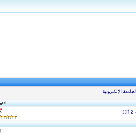
جامعة الإلكترونية
التقيي
p