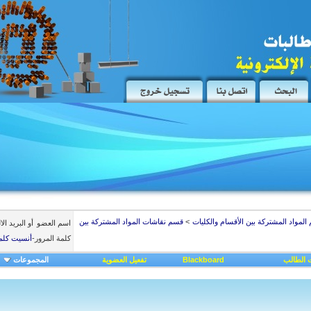
المواد المشتركة بين الأقسام والكليات
>
قسم نقاشات المواد المشتركة بين
اسم العضو
أو البريد ال
كلمة المرور
-
أنسيت كلم
 الطالب
Blackboard
تفعيل العضوية
المجموعات