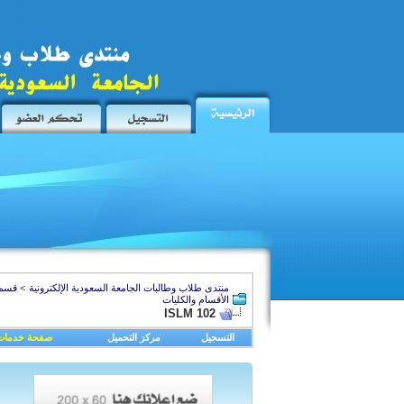
منتدى طلاب وطالبات الجامعة السعودية الإلكترونية
>
قسم 
الأقسام والكليات
ISLM 102
التسجيل
مركز التحميل
صفحة خدمات