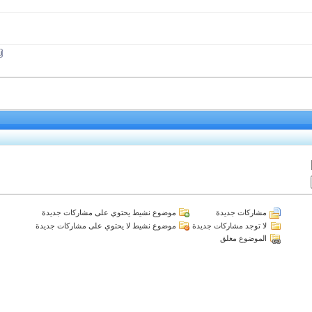
مشاركات جديدة
موضوع نشيط يحتوي على مشاركات جديدة
لا توجد مشاركات جديدة
موضوع نشيط لا يحتوي على مشاركات جديدة
الموضوع مغلق