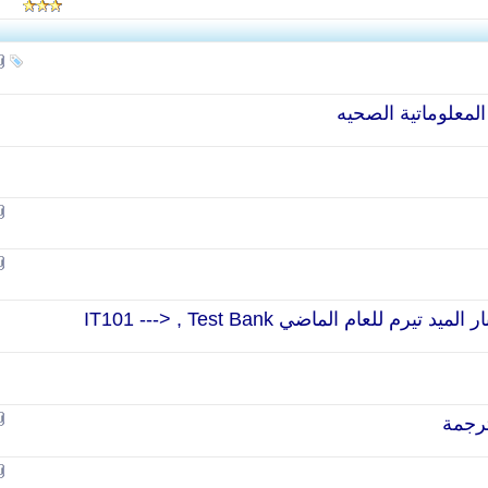
المعلوماتية الصحيه
 للعام الماضي IT101 ---> , Test Bank