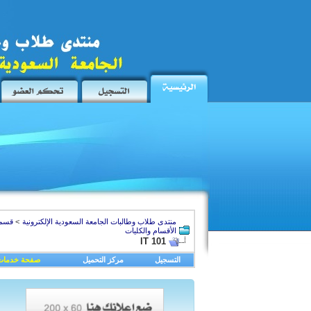
منتدى طلاب وطالبات الجامعة السعودية الإلكترونية
>
قسم 
الأقسام والكليات
IT 101
التسجيل
مركز التحميل
صفحة خدمات