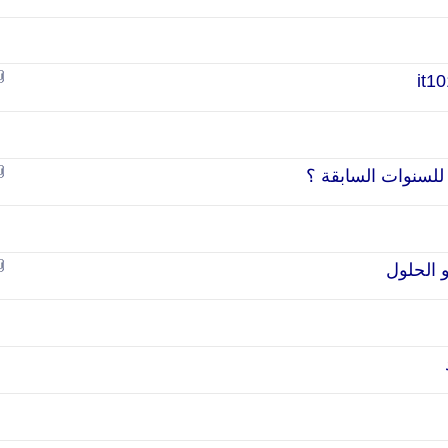
 للسنوات السابقة ؟