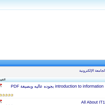
جامعة الإلكترونية
التقيي
All About IT