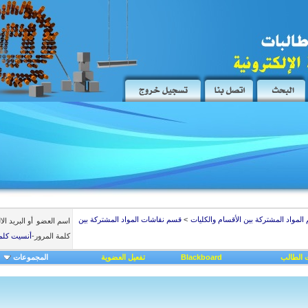
المواد المشتركة بين الأقسام والكليات
>
قسم نقاشات المواد المشتركة بين
اسم العضو
أو البريد ال
كلمة المرور
-
أنسيت كلم
 الطالب
Blackboard
تفعيل العضوية
المجموعات