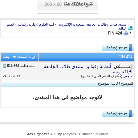
منتدى طلاب وطالبات الجامعة السعودية الإلكترونية
>
كلية العلوم الإدارية والمالية
>
قسم
المالية
FIN 424
FIN 424
أدوات المنتدى
بحث
المشاهدات:
516,868
إعـــــــلان
:
أنظمة وقوانين منتدى طلاب الجامعة
الإلكترونية
جامعي
(مشرف الدعم الفني للمنتدى)
24-08-2013
الموضوع
/
كاتب الموضوع
لاتوجد مواضيع في هذا المنتدى.
Ads Organizer 3.0.3 by
Analytics
-
Distance Education