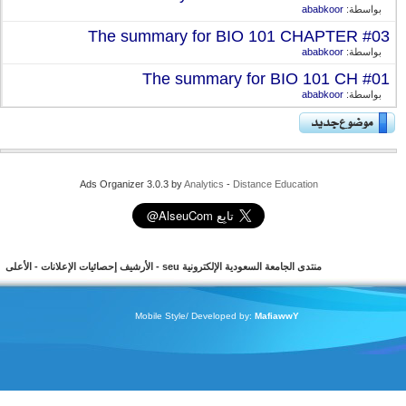
بواسطة:
ababkoor
The summary for BIO 101 CHAPTER #03
بواسطة:
ababkoor
The summary for BIO 101 CH #01
بواسطة:
ababkoor
Ads Organizer 3.0.3 by
Analytics
-
Distance Education
منتدى الجامعة السعودية الإلكترونية seu
-
الأرشيف
إحصائيات الإعلانات
-
الأعلى
Mobile Style/ Developed by:
MafiawwY