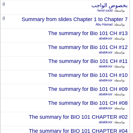
بخصوص الواجب
بواسطة:
hend sa3d
Summary from slides Chapter 1 to Chapter 7
بواسطة:
Abu Hamad
The summary for Bio 101 CH #13
بواسطة:
ababkoor
The summary for Bio 101 CH #12
بواسطة:
ababkoor
The summary for Bio 101 CH #11
بواسطة:
ababkoor
The summary for Bio 101 CH #10
بواسطة:
ababkoor
The summary for Bio 101 CH #09
بواسطة:
ababkoor
The summary for Bio 101 CH #08
بواسطة:
ababkoor
The summary for BIO 101 CHAPTER #02
بواسطة:
ababkoor
The summary for BIO 101 CHAPTER #04