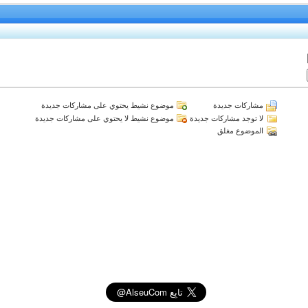
مشاركات جديدة
موضوع نشيط يحتوي على مشاركات جديدة
لا توجد مشاركات جديدة
موضوع نشيط لا يحتوي على مشاركات جديدة
الموضوع مغلق