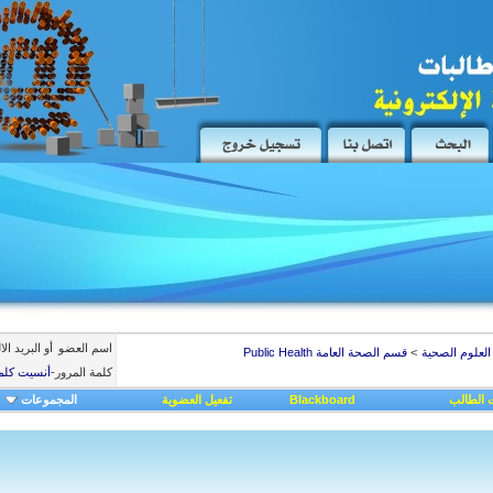
اسم العضو
أو البريد ال
 العلوم الصحية
>
قسم الصحة العامة Public Health
كلمة المرور
-
أنسيت كلم
 الطالب
Blackboard
تفعيل العضوية
المجموعات