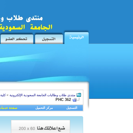
منتدى طلاب وطالبات الجامعة السعودية الإلكترونية
>
كلية
PHC 362
التسجيل
مركز التحميل
صفحة خدمات