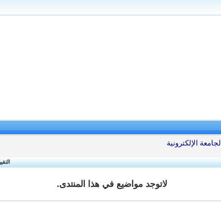
جامعة الإلكترونية
التقي
لاتوجد مواضيع في هذا المنتدى.