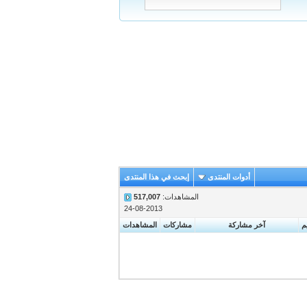
أدوات المنتدى
إبحث في هذا المنتدى
المشاهدات:
517,007
24-08-2013
يم
آخر مشاركة
مشاركات
المشاهدات