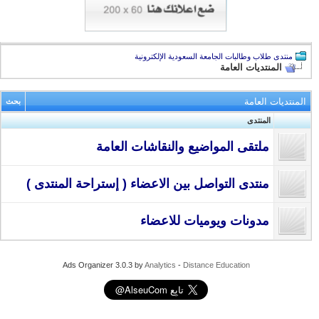
منتدى طلاب وطالبات الجامعة السعودية الإلكترونية
المنتديات العامة
المنتديات العامة
بحث
المنتدى
ملتقى المواضيع والنقاشات العامة
منتدى التواصل بين الاعضاء ( إستراحة المنتدى )
مدونات ويوميات للاعضاء
Ads Organizer 3.0.3 by
Analytics
-
Distance Education