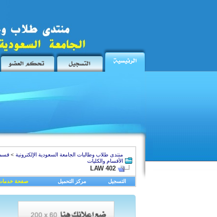
منتدى طلاب وطالبات الجامعة السعودية الإلكترونية
>
قسم 
الأقسام والكليات
LAW 402
التسجيل
مركز التحميل
صفحة خدمات