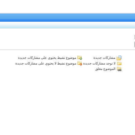
مشاركات جديدة
موضوع نشيط يحتوي على مشاركات جديدة
لا توجد مشاركات جديدة
موضوع نشيط لا يحتوي على مشاركات جديدة
الموضوع مغلق