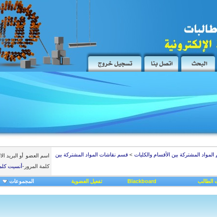
المواد المشتركة بين الأقسام والكليات
>
قسم نقاشات المواد المشتركة بين
اسم العضو
أو البريد ال
كلمة المرور
-
أنسيت كلم
 الطالب
Blackboard
تفعيل العضوية
المجموعات