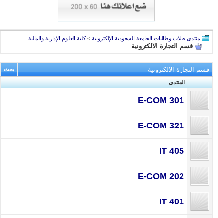
منتدى طلاب وطالبات الجامعة السعودية الإلكترونية
>
كلية العلوم الإدارية والمالية
قسم التجارة الالكترونية
قسم التجارة الالكترونية
بحث
المنتدى
E-COM 301
E-COM 321
IT 405
E-COM 202
IT 401