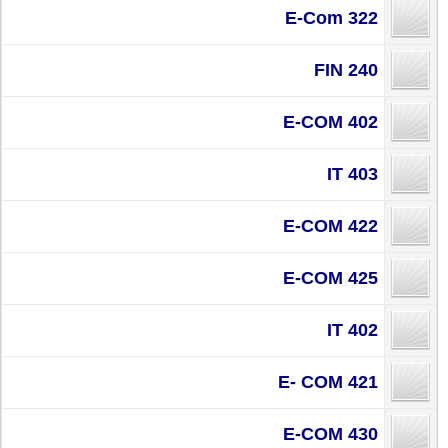
E-Com 322
FIN 240
E-COM 402
IT 403
E-COM 422
E-COM 425
IT 402
E- COM 421
E-COM 430