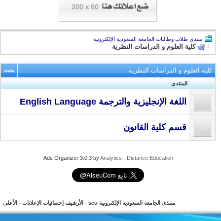
منتدى طلاب وطالبات الجامعة السعودية الإلكترونية
كلية العلوم و الدراسات النظرية
كلية العلوم و الدراسات النظرية
بحث
المنتدى
اللغة الإنجليزية والترجمة English Language
قسم كلية القانون
Ads Organizer 3.0.3 by
Analytics
-
Distance Education
منتدى الجامعة السعودية الإلكترونية seu
-
الأرشيف
إحصائيات الإعلانات
-
الأعلى