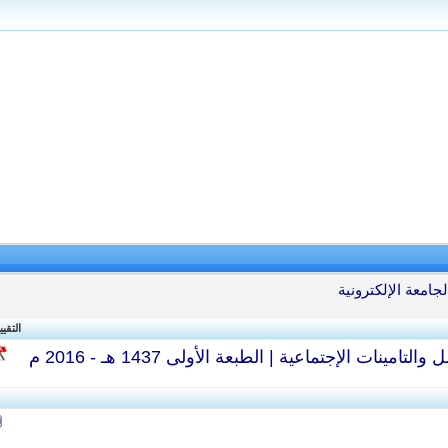
جامعة الإلكترونية
التقيي
مينات الإجتماعية | الطبعة الأولى 1437 هـ - 2016 م