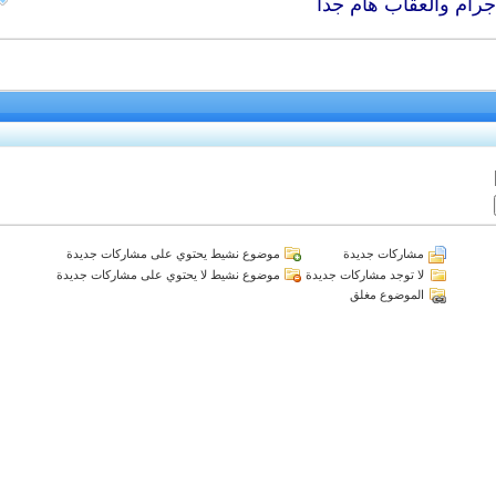
جرام والعقاب هام جدا
مشاركات جديدة
موضوع نشيط يحتوي على مشاركات جديدة
لا توجد مشاركات جديدة
موضوع نشيط لا يحتوي على مشاركات جديدة
الموضوع مغلق