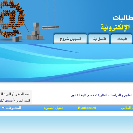
اسم العضو
أو البريد ال
العلوم و الدراسات النظرية
>
قسم كلية القانون
كلمة المرور
-
أنسيت كلم
 الطالب
Blackboard
تفعيل العضوية
المجموعات