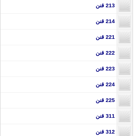
213 قنن
214 قنن
221 قنن
222 قنن
223 قنن
224 قنن
225 قنن
311 قنن
312 قنن