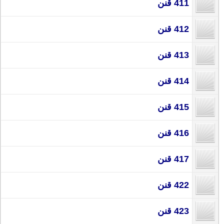
411 قنن
412 قنن
413 قنن
414 قنن
415 قنن
416 قنن
417 قنن
422 قنن
423 قنن