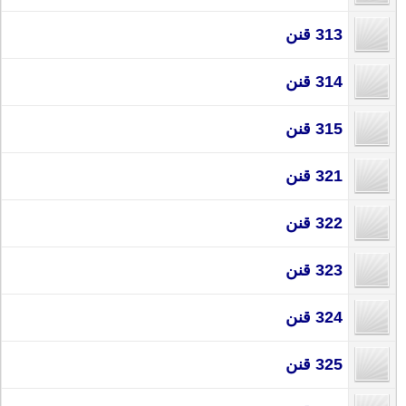
313 قنن
314 قنن
315 قنن
321 قنن
322 قنن
323 قنن
324 قنن
325 قنن