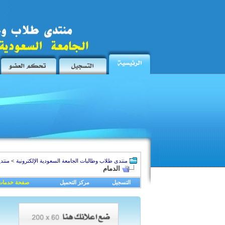
منتدى طلاب وطالبات الجامعة السعودية الإلكترونية
>
منتد
الدمام
التسجيل
مركز التحميل
صفحة خدمات