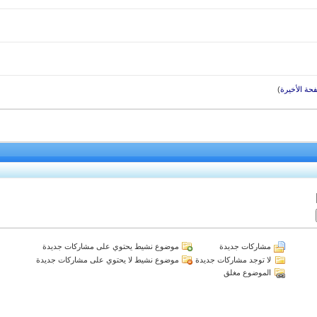
حة الأخيرة
)
مشاركات جديدة
موضوع نشيط يحتوي على مشاركات جديدة
لا توجد مشاركات جديدة
موضوع نشيط لا يحتوي على مشاركات جديدة
الموضوع مغلق