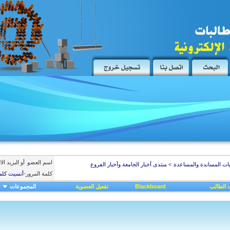
اسم العضو
أو البريد ال
يات المساندة والمساعدة
>
منتدى أخبار الجامعة وأخبار الفروع
كلمة المرور
-
أنسيت كلم
 الطالب
Blackboard
تفعيل العضوية
المجموعات