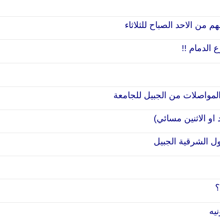
م من الاحد الصباح للثلاثاء
الدمام !!
مواصلات من الجبيل للجامعة
 او الاثنين مسائي)
ل الشرقية الجبيل
؟
يه