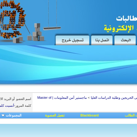
ى الخريجين وطلبة الدراسات العليا
>
ماجستير أمن المعلومات | Master of
اسم العضو
أو البريد ال
كلمة المرور
-
أنسيت كلم
 الطالب
Blackboard
تفعيل العضوية
المجموعات