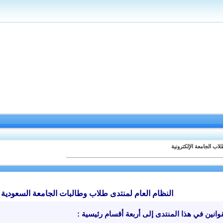
اب الجامعة الإلكترونية
النظام العام لمنتدى طلاب وطالبات الجامعة السعودية ا
انين في هذا المنتدى إلى أربعة أقسام رئيسية
: