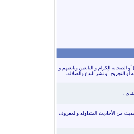
)
أو الصحابه الكرام و التابعين وتابعيهم و
ه أو التجريح أو نشر البدع والضلاله.
نتدى
.
حديث من الأحاديث المتداوله والمعروف