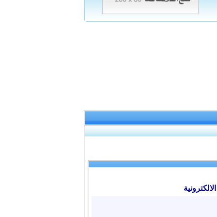
لالكترونية