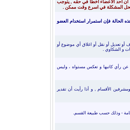
 أن احد الاعضاء اخطأ في حقه , يتوجب
رة بحل المشكلة في اسرع وقت ممكن .
ذه الحالة فإن استمرار استخدام العضو
ف أو تعديل أو نقل أو اغلاق أي موضوع أو
ات و الشكاوي .
 عن رأي كاتبها و تعكس مستواه ، وليس
ع ومشرفين الأقسام
, و أذا رأيت أن تقدير
امة
- وذلك حسب طبيعة القسم.