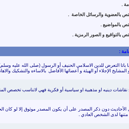
مة .
تص بالعضوية والرسائل الخاصة .
تص بالمواضيع .
ص بالتواقيع و الصور الرمزية .
امة :
ا باتا التعرض للدين الاسلامي الحنيف أو الرسول
(صلى الله عليه وسلم
 المشايخ الإجلاء أو الهيئة و أعضائها الأفاضل
بالاساءه والتشكيك والاهان
 نقاشات دينيه او مذهبية او سياسية أو فكرية فهي لاتناسب تخصص الم
 الأحاديث دون ذكر المصدر على أن يكون المصدر موثوق إلا لو كان ال
متنها لدى الشخص العادي .