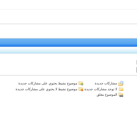
مشاركات جديدة
موضوع نشيط يحتوي على مشاركات جديدة
لا توجد مشاركات جديدة
موضوع نشيط لا يحتوي على مشاركات جديدة
الموضوع مغلق