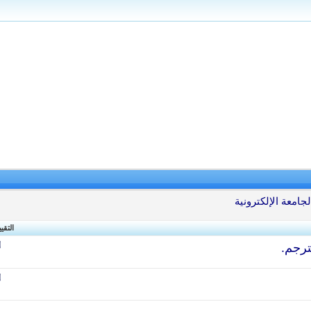
جامعة الإلكترونية
التقي