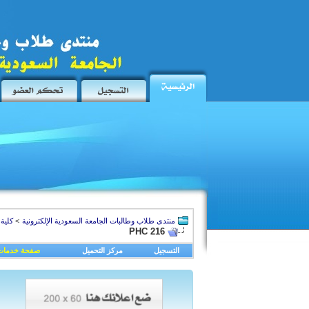
منتدى طلاب وطالبات الجامعة السعودية الإلكترونية
>
كلية
PHC 216
التسجيل
مركز التحميل
صفحة خدمات