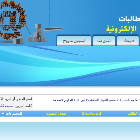
اسم العضو
أو البريد ال
 العلوم الصحية
>
قسم المواد المشتركة في كلية العلوم الصحية
كلمة المرور
-
أنسيت كلم
 الطالب
Blackboard
تفعيل العضوية
المجموعات