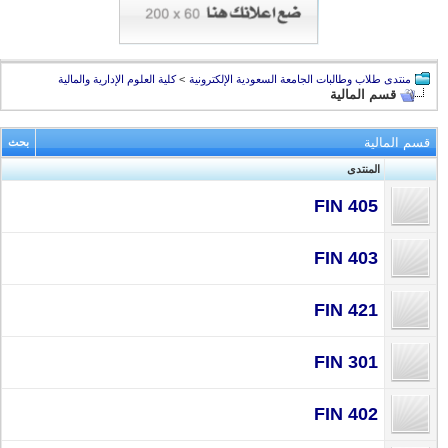
منتدى طلاب وطالبات الجامعة السعودية الإلكترونية
>
كلية العلوم الإدارية والمالية
قسم المالية
قسم المالية
بحث
المنتدى
FIN 405
FIN 403
FIN 421
FIN 301
FIN 402