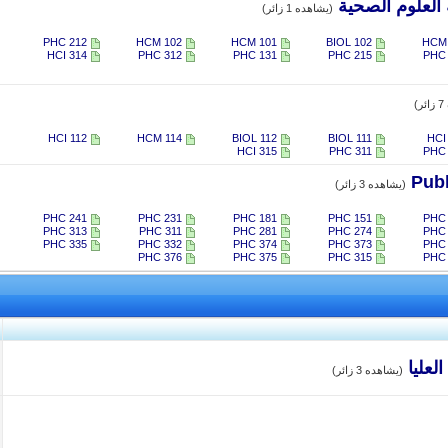
العلوم الصحية
(يشاهده 1 زائر)
PHC 212
HCM 102
HCM 101
BIOL 102
HCM 
HCI 314
PHC 312
PHC 131
PHC 215
PHC 
)
HCI 112
HCM 114
BIOL 112
BIOL 111
HCI
​HCI 315
PHC 311
PHC 
(يشاهده 3 زائر)
PHC 241
PHC 231
PHC 181​
PHC 151
PHC 
PHC 313​
​PHC 311
PHC 281
PHC 274
PHC 
PHC 335
PHC 332
PHC 374​
​PHC 373
​PHC
PHC 376
PHC 375
PHC 315
PHC 
لعليا
(يشاهده 3 زائر)