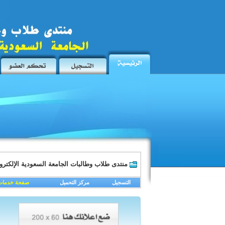
منتدى طلاب وطالبات الجامعة السعودية الإلكترون
التسجيل
مركز التحميل
صفحة خدمات